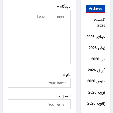
i
دیدگاه
*
o
Archives
n
آگوست
2026
جولای 2026
ژوئن 2026
می 2026
آوریل 2026
نام
*
مارس 2026
فوریه 2026
ایمیل
*
ژانویه 2026