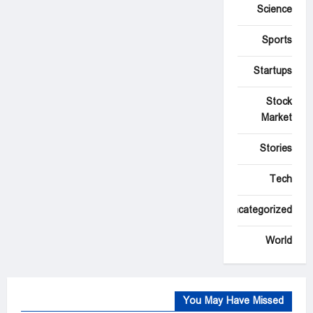
Science
Sports
Startups
Stock
Market
Stories
Tech
Uncategorized
World
You May Have Missed