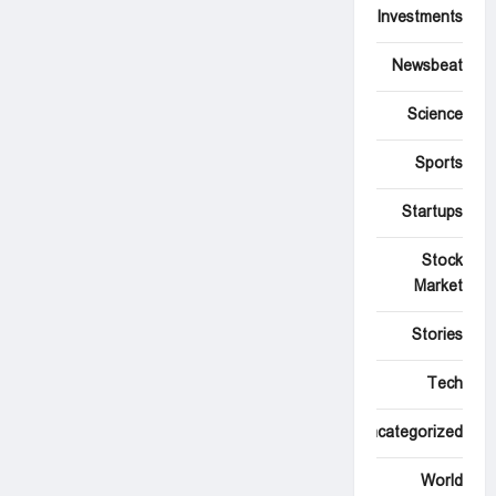
Investments
Newsbeat
Science
Sports
Startups
Stock
Market
Stories
Tech
Uncategorized
World