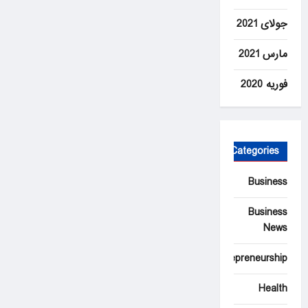
جولای 2021
مارس 2021
فوریه 2020
Categories
Business
Business
News
Entrepreneurship
Health