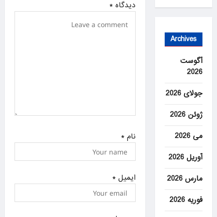
t
دیدگاه
*
i
o
Archives
n
آگوست
2026
جولای 2026
ژوئن 2026
می 2026
نام
*
آوریل 2026
ایمیل
*
مارس 2026
فوریه 2026