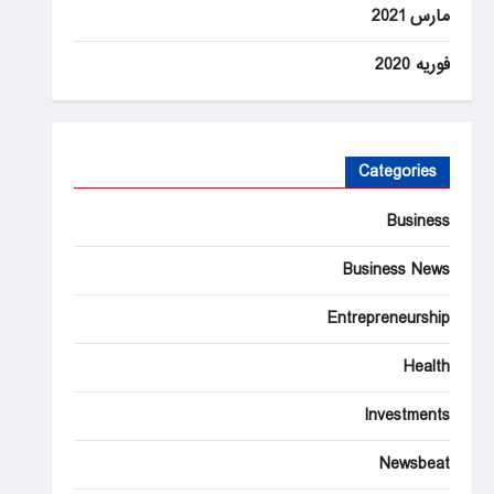
مارس 2021
فوریه 2020
Categories
Business
Business News
Entrepreneurship
Health
Investments
Newsbeat