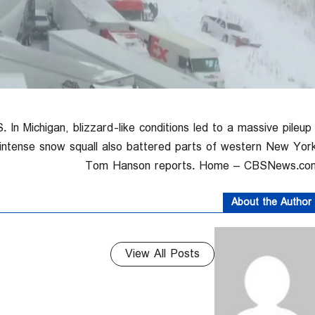
In Michigan, blizzard-like conditions led to a massive pileup
 intense snow squall also battered parts of western New York
Tom Hanson reports. Home – CBSNews.co
About the Author
View All Posts