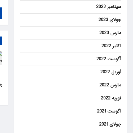
سپتامبر 2023
جولای 2023
مارس 2023
اکتبر 2022
آگوست 2022
آوریل 2022
y
n
مارس 2022
فوریه 2022
آگوست 2021
جولای 2021