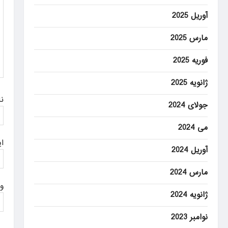
a
آوریل 2025
t
مارس 2025
i
o
فوریه 2025
n
ژانویه 2025
ن
جولای 2024
می 2024
ا
آوریل 2024
مارس 2024
و
ژانویه 2024
نوامبر 2023