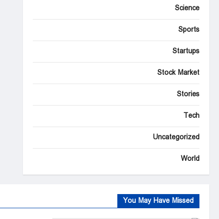
Science
Sports
Startups
Stock Market
Stories
Tech
Uncategorized
World
You May Have Missed