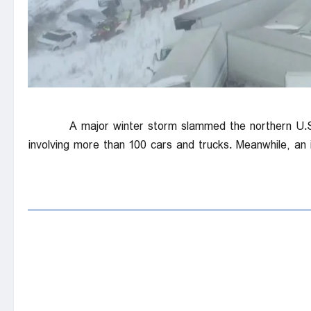
A major winter storm slammed the northern U.S. 
involving more than 100 cars and trucks. Meanwhile, an