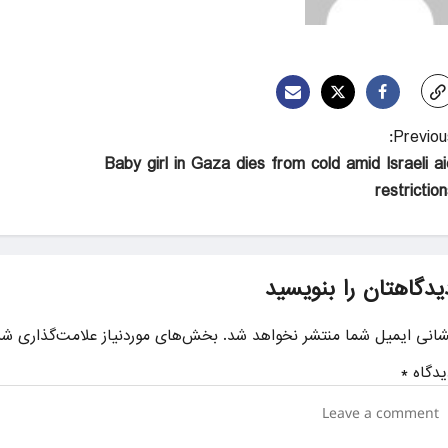
Previous
Baby girl in Gaza dies from cold amid Israeli ai
restrictio
یدگاهتان را بنویسید
شانی ایمیل شما منتشر نخواهد شد.
بخش‌های موردنیاز علامت‌گذاری شد
یدگاه
*