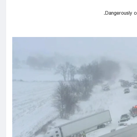
Dangerously c