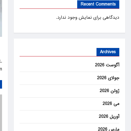
Recent Comments
دیدگاهی برای نمایش وجود ندارد.
Archives
.
آگوست 2026
m
جولای 2026
ژوئن 2026
می 2026
آوریل 2026
مارس 2026