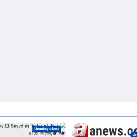
Uncategorized
Un