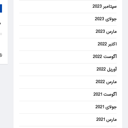
سپتامبر 2023
جولای 2023
مارس 2023
rm
اکتبر 2022
es
آگوست 2022
آوریل 2022
مارس 2022
آگوست 2021
جولای 2021
مارس 2021