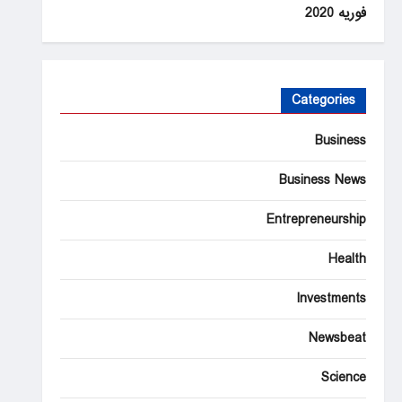
فوریه 2020
Categories
Business
Business News
Entrepreneurship
Health
Investments
Newsbeat
Science