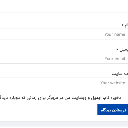
ام
*
یمیل
*
ب‌ سایت
ذخیره نام، ایمیل و وبسایت من در مرورگر برای زمانی که دوباره دید