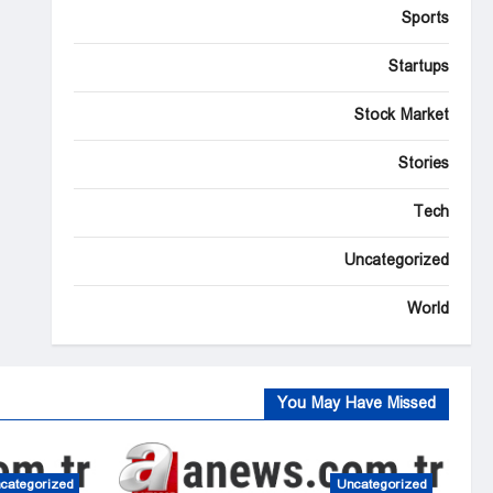
Sports
Startups
Stock Market
Stories
Tech
Uncategorized
World
You May Have Missed
categorized
Uncategorized