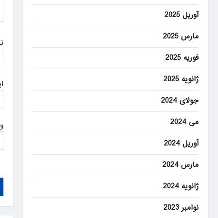
o
آوریل 2025
n
مارس 2025
ن
فوریه 2025
ژانویه 2025
ا
جولای 2024
می 2024
و
آوریل 2024
مارس 2024
ژانویه 2024
نوامبر 2023