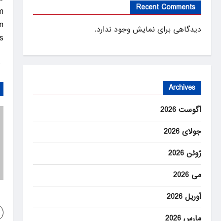
Recent Comments
.
n
دیدگاهی برای نمایش وجود ندارد.
.
ANEWS
Archives
آگوست 2026
جولای 2026
ژوئن 2026
می 2026
آوریل 2026
مارس 2026