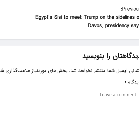
Previous
Egypt’s Sisi to meet Trump on the sidelines o
Davos, presidency say
یدگاهتان را بنویسید
شانی ایمیل شما منتشر نخواهد شد.
بخش‌های موردنیاز علامت‌گذاری شد
یدگاه
*