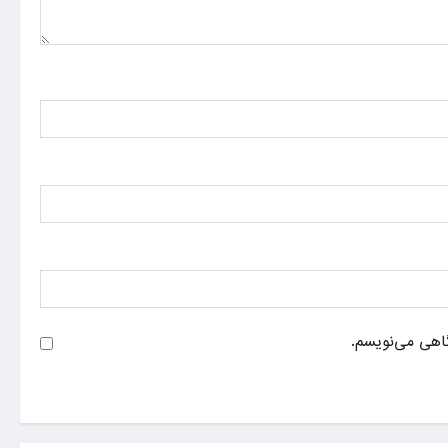
گاهی می‌نویسم.