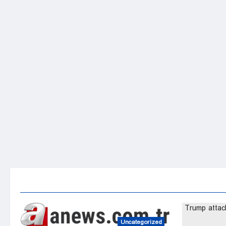
Uncategorized