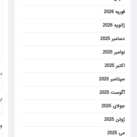
g
فوریه 2026
a
ژانویه 2026
t
i
دسامبر 2025
o
نوامبر 2025
n
اکتبر 2025
ن
سپتامبر 2025
آگوست 2025
ا
جولای 2025
ژوئن 2025
و
می 2025