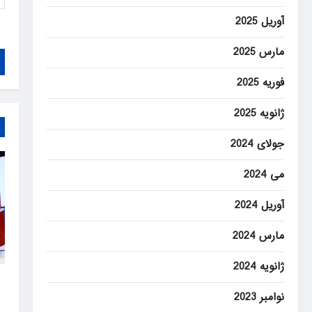
آوریل 2025
مارس 2025
فوریه 2025
ژانویه 2025
جولای 2024
می 2024
آوریل 2024
مارس 2024
ژانویه 2024
t
ew
نوامبر 2023
s