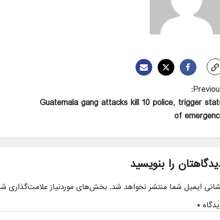
Previous
Guatemala gang attacks kill 10 police, trigger stat
of emergenc
یدگاهتان را بنویسید
شانی ایمیل شما منتشر نخواهد شد.
بخش‌های موردنیاز علامت‌گذاری شد
یدگاه
*