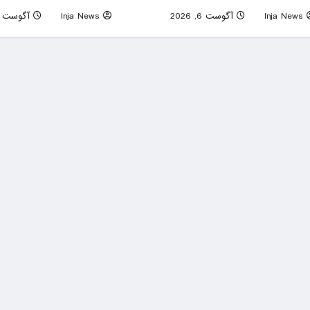
Inja News
آگوست 6, 2026
0
Inja News
آگوست 6, 2026