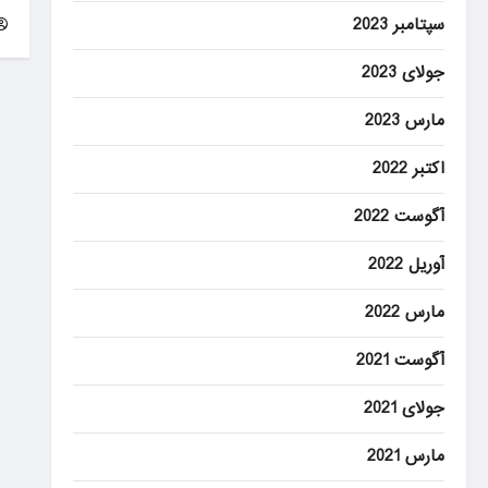
سپتامبر 2023
جولای 2023
مارس 2023
اکتبر 2022
آگوست 2022
آوریل 2022
مارس 2022
آگوست 2021
جولای 2021
مارس 2021