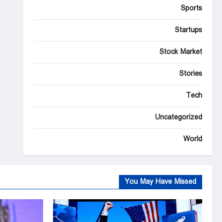
Sports
Startups
Stock Market
Stories
Tech
Uncategorized
World
You May Have Missed