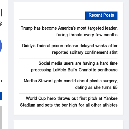
Recent Posts
Trump has become America’s most targeted leader,
facing threats every few months
Diddy’s federal prison release delayed weeks after
reported solitary confinement stint
Social media users are having a hard time
processing LaMelo Ball’s Charlotte penthouse
a
Martha Stewart gets candid about plastic surgery,
dating as she turns 85
World Cup hero throws out first pitch at Yankee
Stadium and sets the bar high for all other athletes