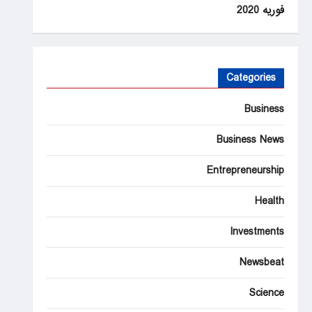
فوریه 2020
Categories
Business
Business News
Entrepreneurship
Health
Investments
Newsbeat
Science